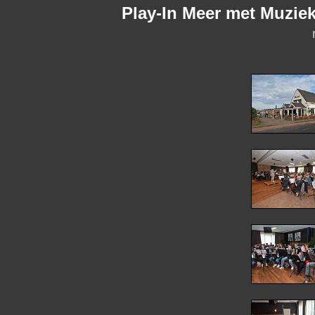
Play-In Meer met Muziek